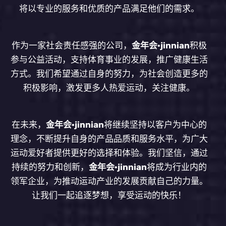
将以专业的服务和优质的产品满足他们的需求。
作为一家社会责任感强的公司，
金年会·jinnian
积极
参与公益活动，支持体育事业的发展，推广健康生活
方式。我们希望通过自身的努力，为社会创造更多的
积极影响，激发更多人热爱运动，关注健康。
在未来，
金年会·jinnian
将继续坚持以客户为中心的
理念，不断提升自身的产品品质和服务水平，为广大
运动爱好者提供更好的选择和体验。我们坚信，通过
持续的努力和创新，
金年会·jinnian
将成为行业内的
领军企业，为推动运动产业的发展贡献自己的力量。
让我们一起追逐梦想，享受运动的快乐！