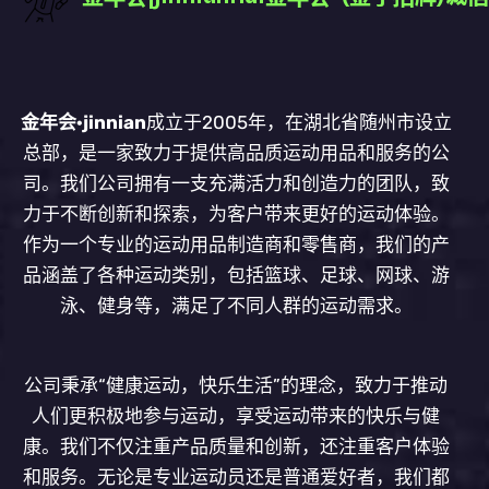
金年会·jinnian
成立于2005年，在湖北省随州市设立
总部，是一家致力于提供高品质运动用品和服务的公
司。我们公司拥有一支充满活力和创造力的团队，致
力于不断创新和探索，为客户带来更好的运动体验。
作为一个专业的运动用品制造商和零售商，我们的产
品涵盖了各种运动类别，包括篮球、足球、网球、游
泳、健身等，满足了不同人群的运动需求。
公司秉承“健康运动，快乐生活”的理念，致力于推动
人们更积极地参与运动，享受运动带来的快乐与健
康。我们不仅注重产品质量和创新，还注重客户体验
和服务。无论是专业运动员还是普通爱好者，我们都