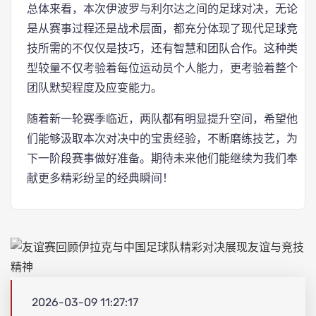
总体来看，本次伊波罗与利尔达之间的足球对决，无论
是从赛事过程还是战术层面，都充分体现了现代足球竞
技所需的不仅仅是技巧，还有智慧和团队合作。这种类
型较量不仅考验着每位运动员个人能力，更考验着整个
团队默契程度及应变能力。
随着新一轮赛季临近，两队都有明显提升空间，希望他
们能够汲取本次对决中的宝贵经验，不断磨练技艺，为
下一阶段赛事做好准备。期待未来他们能继续为我们奉
献更多精彩纷呈的经典瞬间！
2026-03-09 11:27:17