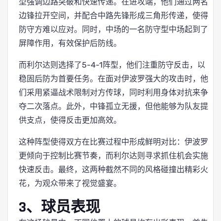
型强调边路突破和快速传递。在进攻端，他们通过两名
边锋拉开空间，并配合中路先锋形成三角形传递，使得
防守方难以应对。同时，中场的一名防守型中场起到了
屏障作用，有效保护后防线。
而利尔达则选择了5-4-1阵型，他们注重防守反击，以
稳固后防为首要任务。在面对伊波罗强大的攻击时，他
们采用紧逼战术限制对方传球，同时利用身体对抗来争
夺二次落点。此外，中锋孤立无援，但他能够为队友提
供支点，使得反击更加高效。
这种阵型使得双方在比赛过程中形成鲜明对比：伊波罗
更倾向于控制比赛节奏，而利尔达则寻求抓住机会实施
快速反击。最终，这两种截然不同的风格碰撞出精彩火
花，为观众带来了视觉盛宴。
3、球员表现