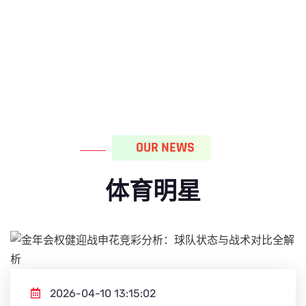
OUR NEWS
体育明星
2026-04-10 13:15:02