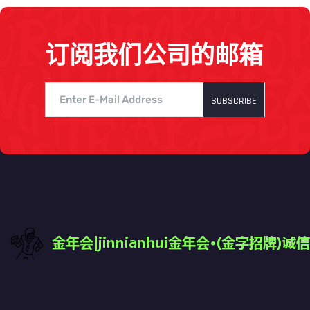
订阅我们公司的邮箱
SUBSCRIBE