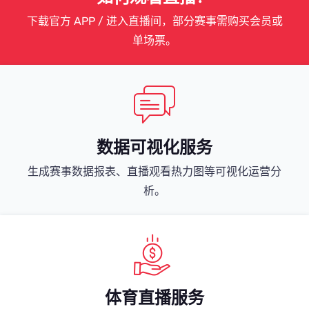
下载官方 APP / 进入直播间，部分赛事需购买会员或
单场票。
数据可视化服务
生成赛事数据报表、直播观看热力图等可视化运营分
析。
体育直播服务