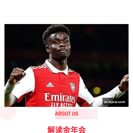
ABOUT US
解读金年会