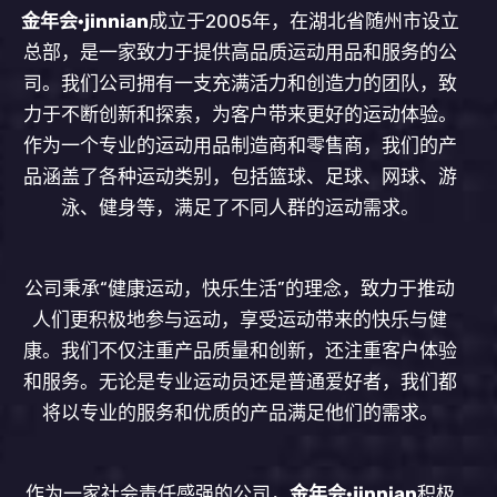
金年会·jinnian
成立于2005年，在湖北省随州市设立
总部，是一家致力于提供高品质运动用品和服务的公
司。我们公司拥有一支充满活力和创造力的团队，致
力于不断创新和探索，为客户带来更好的运动体验。
作为一个专业的运动用品制造商和零售商，我们的产
品涵盖了各种运动类别，包括篮球、足球、网球、游
泳、健身等，满足了不同人群的运动需求。
公司秉承“健康运动，快乐生活”的理念，致力于推动
人们更积极地参与运动，享受运动带来的快乐与健
康。我们不仅注重产品质量和创新，还注重客户体验
和服务。无论是专业运动员还是普通爱好者，我们都
将以专业的服务和优质的产品满足他们的需求。
作为一家社会责任感强的公司，
金年会·jinnian
积极