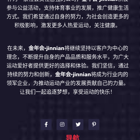
参与公益活动，支持体育事业的发展，推广健康生活
方式。我们希望通过自身的努力，为社会创造更多的
积极影响，激发更多人热爱运动，关注健康。
在未来，
金年会·jinnian
将继续坚持以客户为中心的
理念，不断提升自身的产品品质和服务水平，为广大
运动爱好者提供更好的选择和体验。我们坚信，通过
持续的努力和创新，
金年会·jinnian
将成为行业内的
领军企业，为推动运动产业的发展贡献自己的力量。
让我们一起追逐梦想，享受运动的快乐！
导航