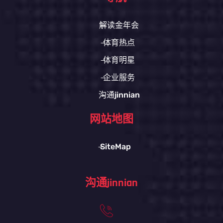
解读金年会
体育热点
体育明星
企业服务
沟通jinnian
网站地图
SiteMap
沟通jinnian