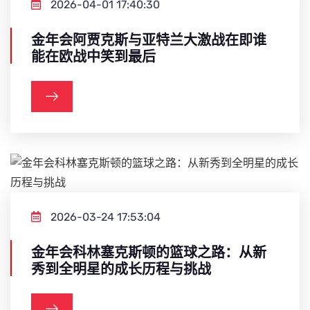
2026-04-01 17:40:30
金年会阿贾克斯与亚特兰大激战在即谁
能在欧战中笑到最后
2026-03-24 17:53:04
金年会科林塞克斯顿的篮球之路：从新
秀到全明星的成长历程与挑战