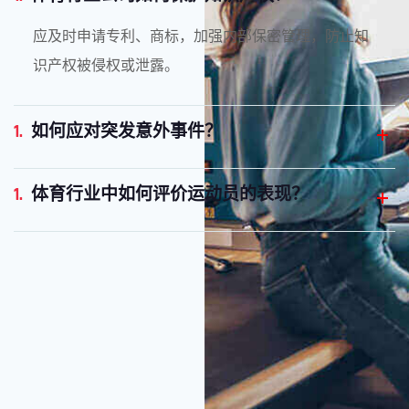
应及时申请专利、商标，加强内部保密管理，防止知
识产权被侵权或泄露。
1.
如何应对突发意外事件？
1.
体育行业中如何评价运动员的表现？