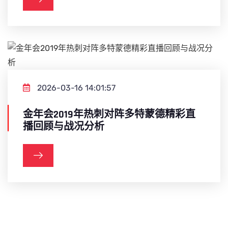
2026-03-16 14:01:57
金年会2019年热刺对阵多特蒙德精彩直
播回顾与战况分析