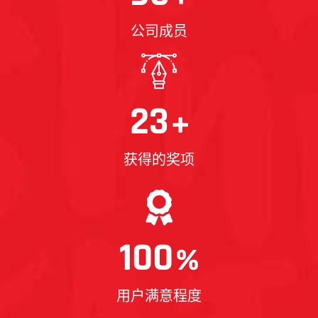
公司成员
23
+
获得的奖项
100
%
用户满意程度