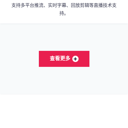
支持多平台推流、实时字幕、回放剪辑等直播技术支
持。
查看更多