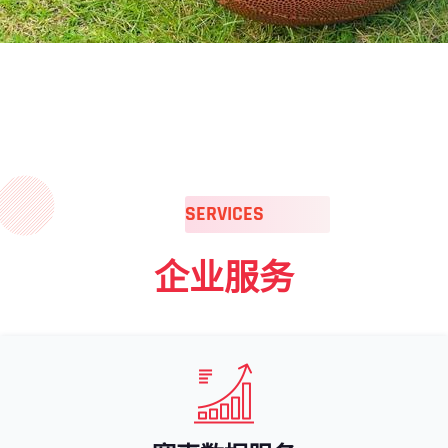
SERVICES
企业服务