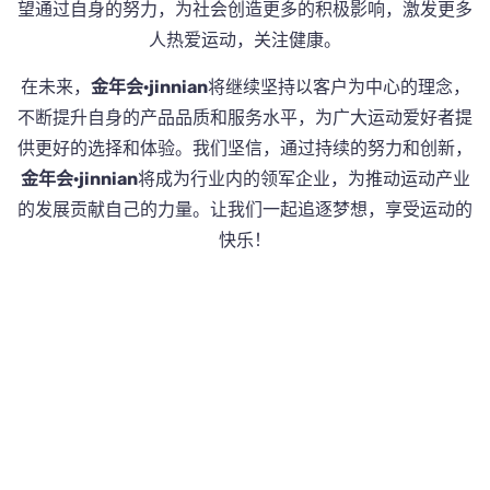
望通过自身的努力，为社会创造更多的积极影响，激发更多
人热爱运动，关注健康。
在未来，
金年会·jinnian
将继续坚持以客户为中心的理念，
不断提升自身的产品品质和服务水平，为广大运动爱好者提
供更好的选择和体验。我们坚信，通过持续的努力和创新，
金年会·jinnian
将成为行业内的领军企业，为推动运动产业
的发展贡献自己的力量。让我们一起追逐梦想，享受运动的
快乐！