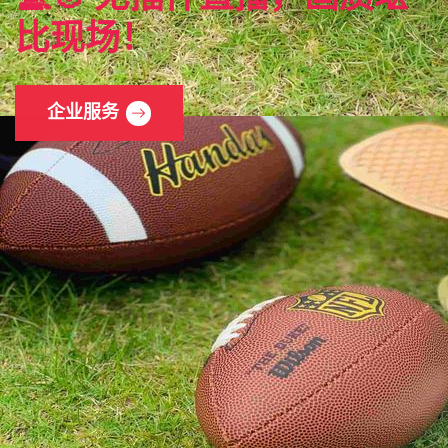
比现场！
企业服务