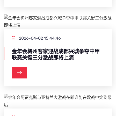
2026-04-02 15:44:46
金年会梅州客家迎战成都兴城争夺中甲
联赛关键三分激战即将上演