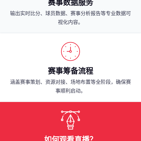
赛事数据服务
输出实时比分、球员数据、赛事分析报告等专业数据可
视化内容。
赛事筹备流程
涵盖赛事策划、资源对接、场地布置等全阶段，确保赛
事顺利启动。
如何观看直播？