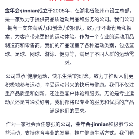
金年会·jinnian
成立于2005年，在湖北省随州市设立总部，
是一家致力于提供高品质运动用品和服务的公司。我们公司
拥有一支充满活力和创造力的团队，致力于不断创新和探
索，为客户带来更好的运动体验。作为一个专业的运动用品
制造商和零售商，我们的产品涵盖了各种运动类别，包括篮
球、足球、网球、游泳、健身等，满足了不同人群的运动需
求。
公司秉承“健康运动，快乐生活”的理念，致力于推动人们更
积极地参与运动，享受运动带来的快乐与健康。我们不仅注
重产品质量和创新，还注重客户体验和服务。无论是专业运
动员还是普通爱好者，我们都将以专业的服务和优质的产品
满足他们的需求。
作为一家社会责任感强的公司，
金年会·jinnian
积极参与公
益活动，支持体育事业的发展，推广健康生活方式。我们希