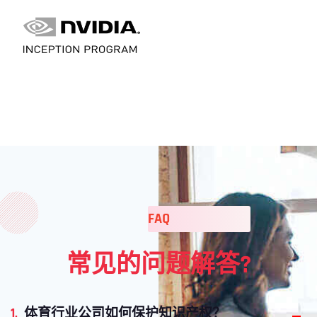
FAQ
常见的问题解答?
1.
体育行业公司如何保护知识产权？