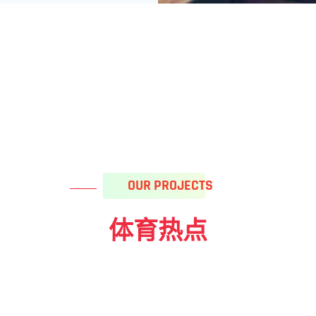
OUR PROJECTS
体育热点