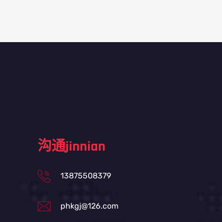
沟通jinnian
13875508379
phkgj@126.com