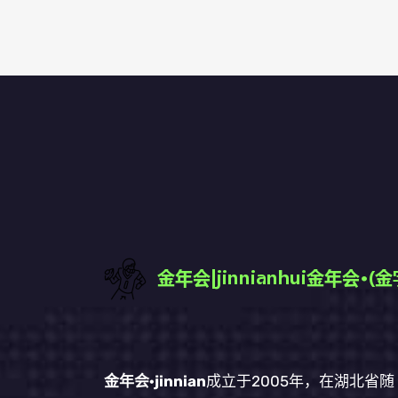
金年会·jinnian
成立于2005年，在湖北省随