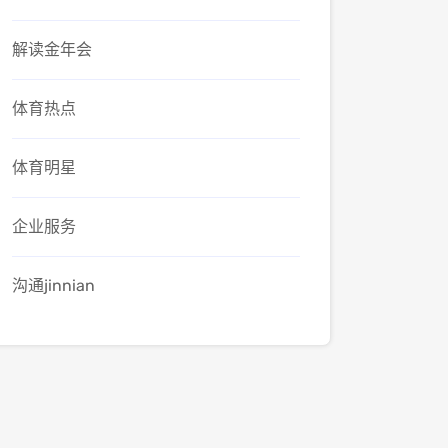
解读金年会
体育热点
体育明星
企业服务
沟通jinnian