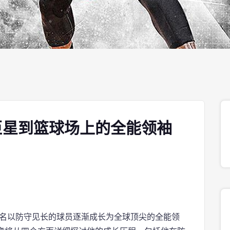
巨星到篮球场上的全能领袖
一名以防守见长的球员逐渐成长为全球顶尖的全能领