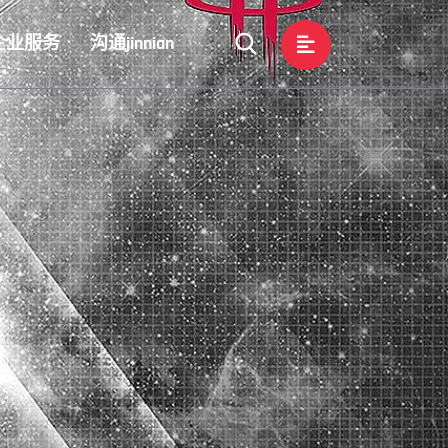
企业服务
沟通jinnian