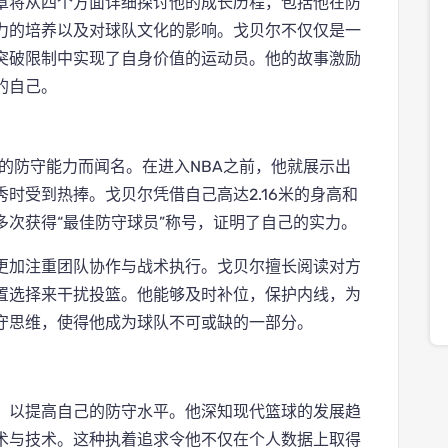
章将从四个方面详细探讨他的成长历程，包括他在防
力的培养以及对球队文化的影响。戈贝尔不仅仅是一
突破限制中实现了自身价值的运动员。他的故事激励
的自己。
的防守能力而闻名。在进入NBA之前，他就展示出
时受到热捧。戈贝尔凭借自己高达2.16米的身高和
次获得“最佳防守球员”称号，证明了自己的实力。
更加注重团队协作与战术执行。戈贝尔擅长阅读对方
置选择来干扰投篮。他能够及时补位，保护内线，为
守思维，使得他成为球队不可或缺的一部分。
，以提高自己的防守水平。他深知现代篮球的发展趋
术与技术。这种执着追求令他不仅在个人数据上取得